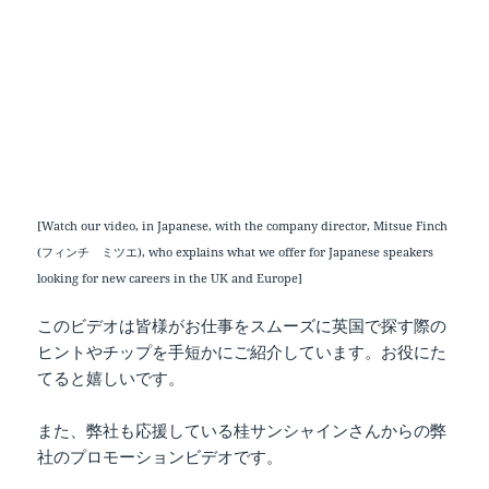
[Watch our video, in Japanese, with the company director, Mitsue Finch
(フィンチ ミツエ), who explains what we offer for Japanese speakers
looking for new careers in the UK and Europe]
このビデオは皆様がお仕事をスムーズに英国で探す際の
ヒントやチップを手短かにご紹介しています。お役にた
てると嬉しいです。
また、弊社も応援している桂サンシャインさんからの弊
社のプロモーションビデオです。