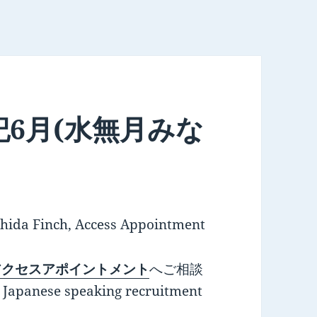
6月(水無月みな
hida Finch, Access Appointment
アクセスアポイントメント
へご相談
 Japanese speaking recruitment