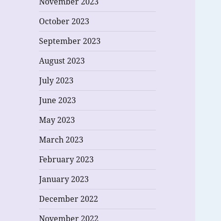
November 2023
October 2023
September 2023
August 2023
July 2023
June 2023
May 2023
March 2023
February 2023
January 2023
December 2022
November 2022