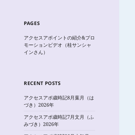
PAGES
アクセスアポイントの紹介&プロ
モーションビデオ（桂サンシャ
インさん）
RECENT POSTS
アクセスアポ歳時記8月葉月（は
づき）2026年
アクセスアポ歳時記7月文月（ふ
みづき）2026年