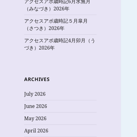
アクセスアポ歳時記6月水無月
（みなづき）2026年
アクセスアポ歳時記５月皐月
（さつき）2026年
アクセスアポ歳時記4月卯月（う
づき）2026年
ARCHIVES
July 2026
June 2026
May 2026
April 2026