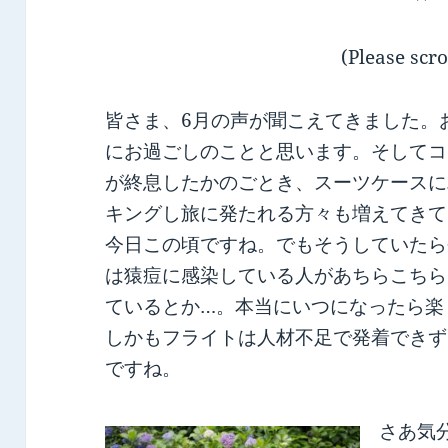
(Please scro
皆さま、6月の声が聞こえてきました。
にお過ごしのことと思います。そしてコ
が終息したかのごとき、スーツケースに
キングし旅に発たれる方々も増えてきて
今日この頃ですね。でもそうしていたら
は猿痘に感染している人があちらこちら
ているとか…。本当にいつになったら楽
しかもフライトは人材不足で発着できず
ですね。
さあ気