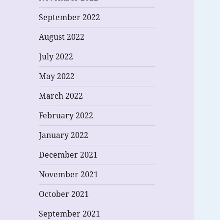
September 2022
August 2022
July 2022
May 2022
March 2022
February 2022
January 2022
December 2021
November 2021
October 2021
September 2021