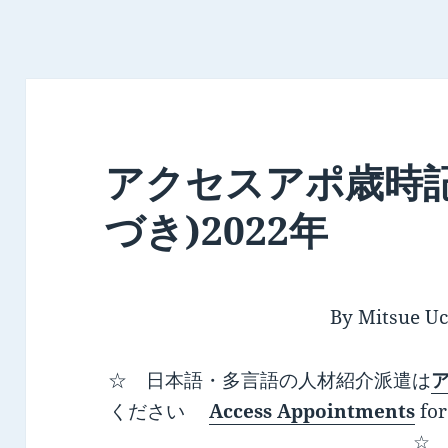
アクセスアポ歳時記
づき)2022年
By Mitsue Uc
☆ 日本語・多言語の人材紹介派遣は
ください
Access Appointments
for
☆