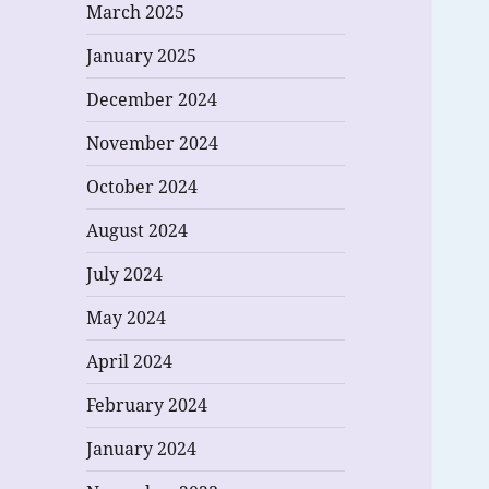
March 2025
January 2025
December 2024
November 2024
October 2024
August 2024
July 2024
May 2024
April 2024
February 2024
January 2024