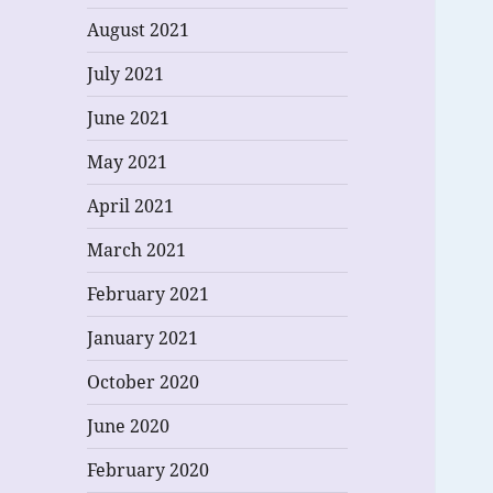
August 2021
July 2021
June 2021
May 2021
April 2021
March 2021
February 2021
January 2021
October 2020
June 2020
February 2020