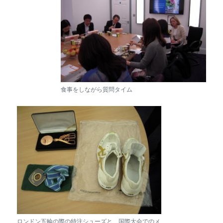
食事をしながら質問タイム
ロンドン五輪の際の特注シューズと、国際大会でのメ