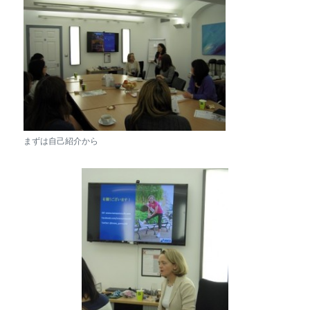
まずは自己紹介から