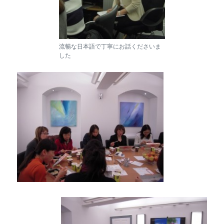
流暢な日本語で丁寧にお話くださいま
した