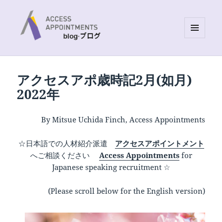
MENU
AND
Access Appointments Blog site
WIDGETS
アクセスアポ歳時記2月(如月)
2022年
By Mitsue Uchida Finch, Access Appointments
☆日本語での人材紹介派遣
アクセスアポイントメント
へご相談ください
Access Appointments
for
Japanese speaking recruitment ☆
(Please scroll below for the English version)