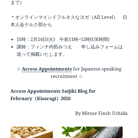
まで）
＊オンラインマインドフルネスなヨガ（All Level） 日
本人会ナルク部から
日時：2月24日(火) 午前11時~12時(UK時間)
講師：フィンチ内田みつえ 申し込みフォームは
追って掲載いたします。
☆
Access Appointments
for Japanese speaking
recruitment ☆
Access Appointments Saijiki Blog for
February（Kisaragi）2026
By Mitsue Finch Uchida