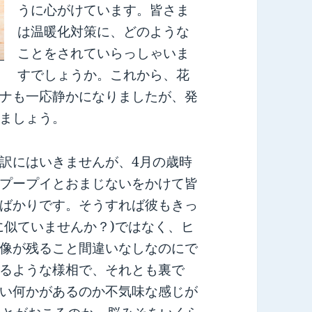
うに心がけています。皆さま
は温暖化対策に、どのような
ことをされていらっしゃいま
すでしょうか。これから、花
ナも一応静かになりましたが、発
ましょう。
訳にはいきませんが、4月の歳時
プープイとおまじないをかけて皆
ばかりです。そうすれば彼もきっ
に似ていませんか？)ではなく、ヒ
像が残ること間違いなしなのにで
るような様相で、それとも裏で
い何かがあるのか不気味な感じが