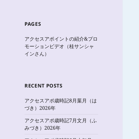
PAGES
アクセスアポイントの紹介&プロ
モーションビデオ（桂サンシャ
インさん）
RECENT POSTS
アクセスアポ歳時記8月葉月（は
づき）2026年
アクセスアポ歳時記7月文月（ふ
みづき）2026年