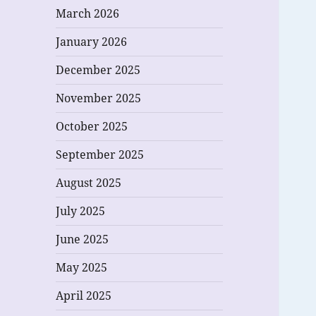
March 2026
January 2026
December 2025
November 2025
October 2025
September 2025
August 2025
July 2025
June 2025
May 2025
April 2025