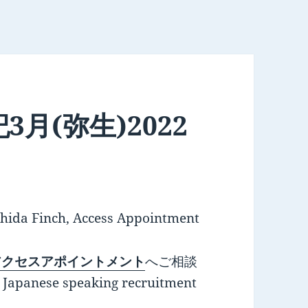
月(弥生)2022
hida Finch, Access Appointment
アクセスアポイントメント
へご相談
 Japanese speaking recruitment