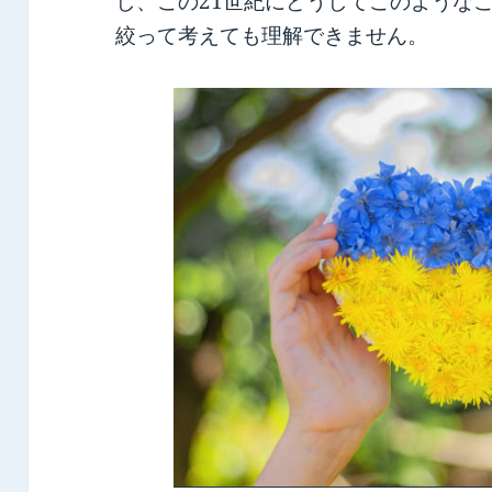
し、この21世紀にどうしてこのような
絞って考えても理解できません。