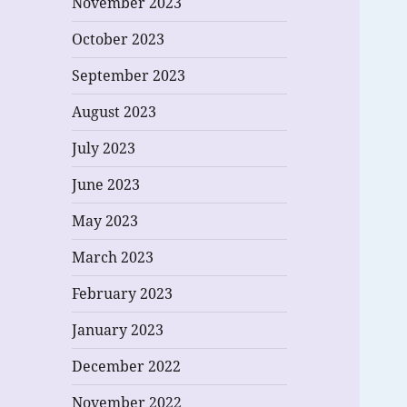
November 2023
October 2023
September 2023
August 2023
July 2023
June 2023
May 2023
March 2023
February 2023
January 2023
December 2022
November 2022