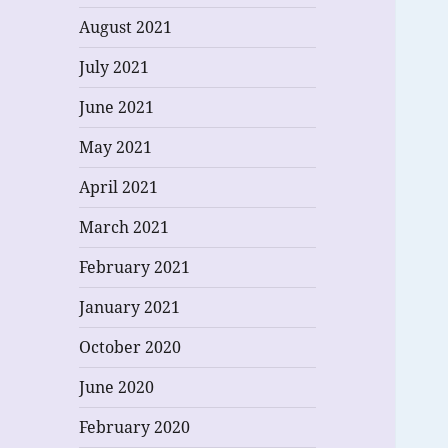
August 2021
July 2021
June 2021
May 2021
April 2021
March 2021
February 2021
January 2021
October 2020
June 2020
February 2020