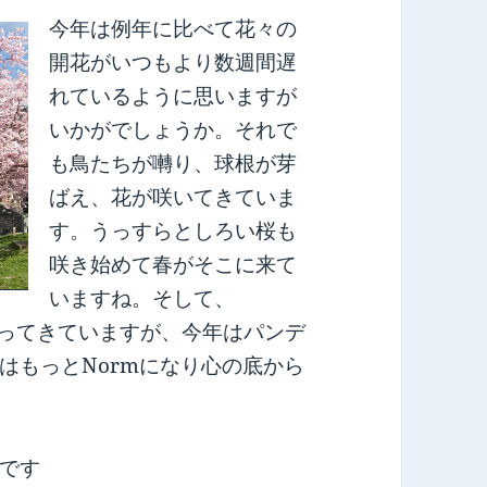
今年は例年に比べて花々の
開花がいつもより数週間遅
れているように思いますが
いかがでしょうか。それで
も鳥たちが囀り、球根が芽
ばえ、花が咲いてきていま
す。うっすらとしろい桜も
咲き始めて春がそこに来て
いますね。そして、
がってきていますが、今年はパンデ
はもっとNormになり心の底から
です