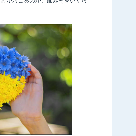
ことがおこるのか、脳みそをいくら