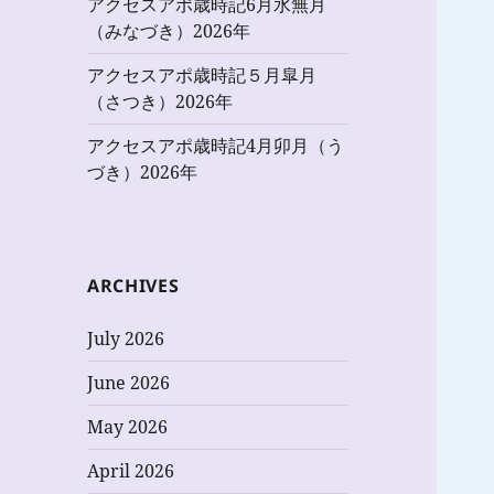
アクセスアポ歳時記6月水無月
（みなづき）2026年
アクセスアポ歳時記５月皐月
（さつき）2026年
アクセスアポ歳時記4月卯月（う
づき）2026年
ARCHIVES
July 2026
June 2026
May 2026
April 2026