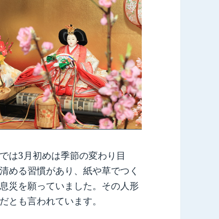
では3月初めは季節の変わり目
清める習慣があり、紙や草でつく
息災を願っていました。その人形
だとも言われています。