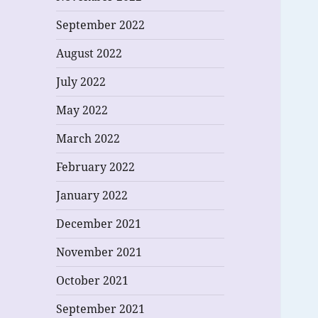
September 2022
August 2022
July 2022
May 2022
March 2022
February 2022
January 2022
December 2021
November 2021
October 2021
September 2021