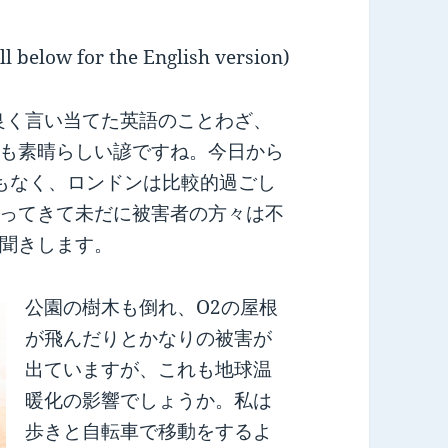
ll below for the English version)
本当に良く言い当てた英語のことわざ、
も素晴らしい諺ですね。今日から
もなく、ロンドンは比較的過ごし
ってきて未だに被害者の方々は不
聞きします。
公園の樹木も倒れ、O2の屋根
が飛んだりとかなりの被害が
出ていますが、これも地球温
暖化の影響でしょうか。私は
歩きと自転車で移動をするよ