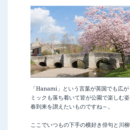
「Hanami」という言葉が英国でも広
ミックも落ち着いて皆が公園で楽しむ姿
春到来を讃えたいものですね～。
ここでいつもの下手の横好き俳句と川柳