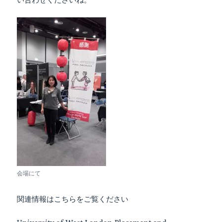
会場にて
関連情報はこちらをご覧ください