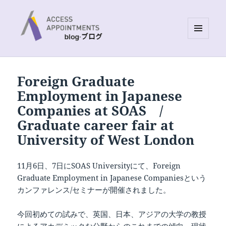
MENU
AND
Access Appointments Blog site
WIDGETS
Foreign Graduate
Employment in Japanese
Companies at SOAS /
Graduate career fair at
University of West London
11月6日、7日にSOAS Universityにて、Foreign
Graduate Employment in Japanese Companiesという
カンファレンス/セミナーが開催されました。
今回初めての試みで、英国、日本、アジアの大学の教授