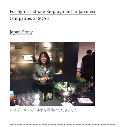
Foreign Graduate Employment in Japanese
Companies at SOAS
Japan Story
レセプションで日本酒を堪能いただきました
~~~~~~~~~~~~~~~~~~~~~~~~~~~~~~~~~~~~~~~~~~~~~~~