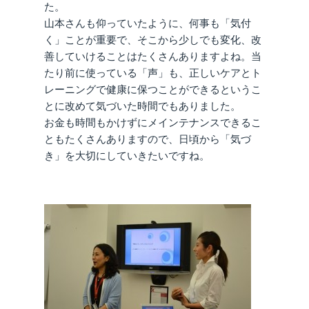
た。
山本さんも仰っていたように、何事も「気付
く」ことが重要で、そこから少しでも変化、改
善していけることはたくさんありますよね。当
たり前に使っている「声」も、正しいケアとト
レーニングで健康に保つことができるというこ
とに改めて気づいた時間でもありました。
お金も時間もかけずにメインテナンスできるこ
ともたくさんありますので、日頃から「気づ
き」を大切にしていきたいですね。