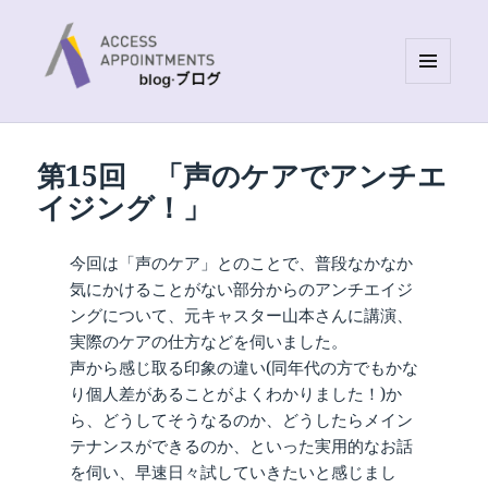
MENU
AND
Access Appointments Blog site
WIDGETS
第15回 「声のケアでアンチエ
イジング！」
今回は「声のケア」とのことで、普段なかなか
気にかけることがない部分からのアンチエイジ
ングについて、元キャスター山本さんに講演、
実際のケアの仕方などを伺いました。
声から感じ取る印象の違い(同年代の方でもかな
り個人差があることがよくわかりました！)か
ら、どうしてそうなるのか、どうしたらメイン
テナンスができるのか、といった実用的なお話
を伺い、早速日々試していきたいと感じまし